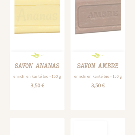
SAVON ANANAS
SAVON AMBRE
enrichi en karité bio - 150 g
enrichi en karité bio - 150 g
3,50 €
3,50 €
OUT-OF-
STOCK