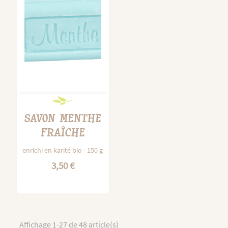
SAVON MENTHE
FRAÎCHE
enrichi en karité bio - 150 g
3,50 €
Affichage 1-27 de 48 article(s)