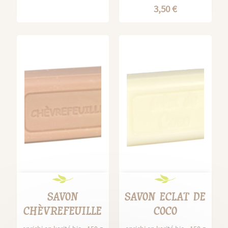
3,50 €
SAVON
SAVON ECLAT DE
CHÈVREFEUILLE
COCO