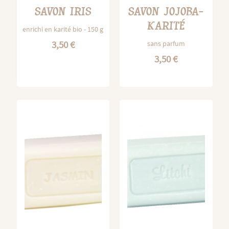
SAVON IRIS
SAVON JOJOBA-
KARITÉ
enrichi en karité bio - 150 g
3,50 €
sans parfum
3,50 €