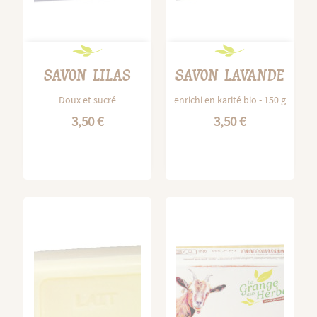
SAVON LILAS
SAVON LAVANDE
Doux et sucré
enrichi en karité bio - 150 g
3,50 €
3,50 €