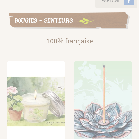
PARTAGE
BOUGIES - SENTEURS
100% française