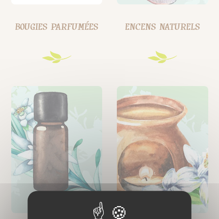
BOUGIES PARFUMÉES
ENCENS NATURELS