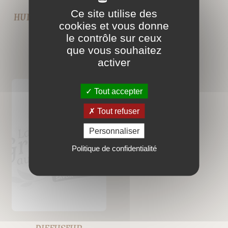
Ce site utilise des
HUILES ESSENTIELLES
DIFFUSEURS
cookies et vous donne
le contrôle sur ceux
que vous souhaitez
activer
Tout accepter
Tout refuser
Personnaliser
Politique de confidentialité